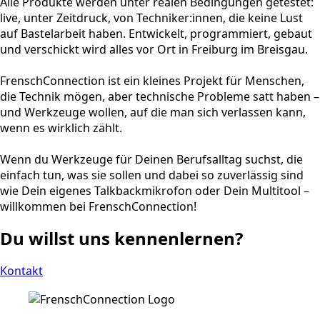
Alle Produkte werden unter realen Bedingungen getestet:
live, unter Zeitdruck, von Techniker:innen, die keine Lust
auf Bastelarbeit haben. Entwickelt, programmiert, gebaut
und verschickt wird alles vor Ort in Freiburg im Breisgau.
FrenschConnection ist ein kleines Projekt für Menschen,
die Technik mögen, aber technische Probleme satt haben –
und Werkzeuge wollen, auf die man sich verlassen kann,
wenn es wirklich zählt.
Wenn du Werkzeuge für Deinen Berufsalltag suchst, die
einfach tun, was sie sollen und dabei so zuverlässig sind
wie Dein eigenes Talkbackmikrofon oder Dein Multitool –
willkommen bei FrenschConnection!
Du willst uns kennenlernen?
Kontakt