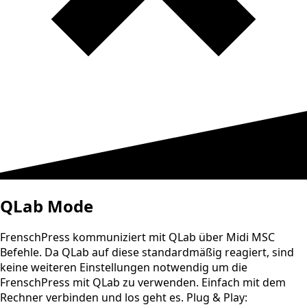
QLab Mode
FrenschPress kommuniziert mit QLab über Midi MSC
Befehle. Da QLab auf diese standardmäßig reagiert, sind
keine weiteren Einstellungen notwendig um die
FrenschPress mit QLab zu verwenden. Einfach mit dem
Rechner verbinden und los geht es. Plug & Play: