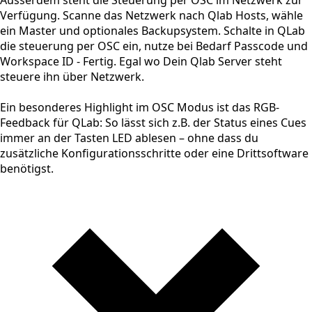
Verfügung. Scanne das Netzwerk nach Qlab Hosts, wähle
ein Master und optionales Backupsystem. Schalte in QLab
die steuerung per OSC ein, nutze bei Bedarf Passcode und
Workspace ID - Fertig. Egal wo Dein Qlab Server steht
steuere ihn über Netzwerk.
Ein besonderes Highlight im OSC Modus ist das RGB-
Feedback für QLab: So lässt sich z.B. der Status eines Cues
immer an der Tasten LED ablesen – ohne dass du
zusätzliche Konfigurationsschritte oder eine Drittsoftware
benötigst.