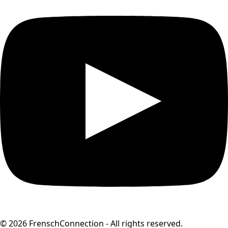
© 2026 FrenschConnection - All rights reserved.