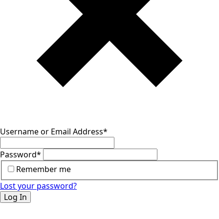
Username or Email Address
*
Password
*
Remember me
Lost your password?
Log In