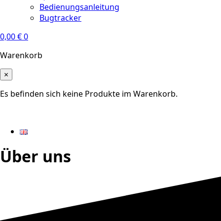
Bedienungsanleitung
Bugtracker
0,00
€
0
Warenkorb
×
Es befinden sich keine Produkte im Warenkorb.
Über uns