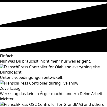
Einfach
Nur was Du brauchst, nicht mehr nur weil es geht.
Durchdacht
Unter Livebedingungen entwickelt.
Zuverlässig
Werkzeug das keinen Ärger macht sondern Deine Arbeit
leichter.